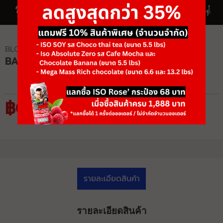
1/1
BLOWOUT
BAAM CUT 100C MAX SHRED
฿0
รายละเอียดสินค้า
รายละเอียดสินค้า