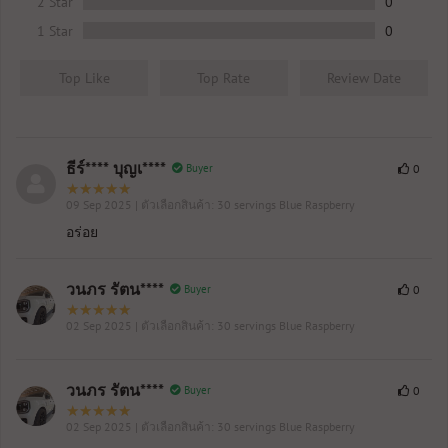
2 Star
0
1 Star
0
Top Like
Top Rate
Review Date
ธีร์**** บุญเ****
Buyer
0
09 Sep 2025
| ตัวเลือกสินค้า: 30 servings Blue Raspberry
อร่อย
วนภร รัตน****
Buyer
0
02 Sep 2025
| ตัวเลือกสินค้า: 30 servings Blue Raspberry
วนภร รัตน****
Buyer
0
02 Sep 2025
| ตัวเลือกสินค้า: 30 servings Blue Raspberry