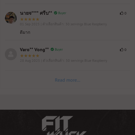
นายจ**** ศรีบ**
Buyer
0
01 Sep 2025
| ตัวเลือกสินค้า: 30 servings Blue Raspberry
ดีมาก
Varo** Vong**
Buyer
0
28 Aug 2025
| ตัวเลือกสินค้า: 30 servings Blue Raspberry
Read more...