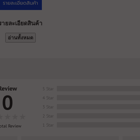
รายละเอียดสินค้า
รายละเอียดสินค้า
อ่านทั้งหมด
Review
5 Star
0
4 Star
3 Star
2 Star
1 Star
otal Review