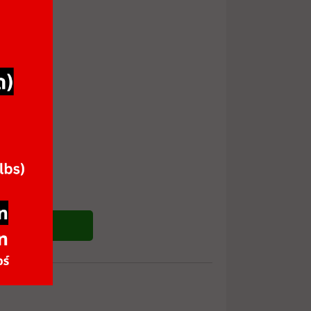
ซื้อสินค้า