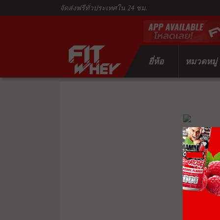
จัดส่งฟรีทั่วประเทศใน 24 ชม.
ยี่ห้อ
หมวดหมู่