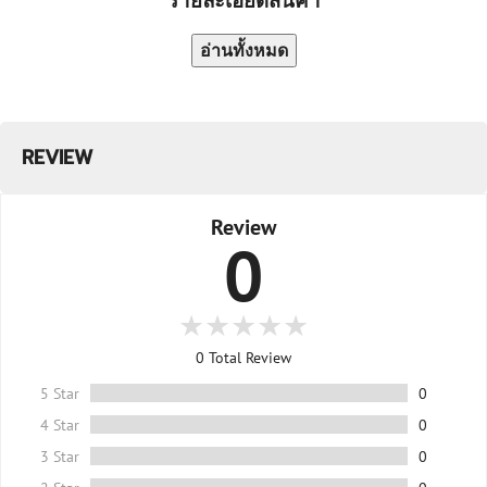
อ่านทั้งหมด
REVIEW
Review
0
0
Total Review
5 Star
0
4 Star
0
3 Star
0