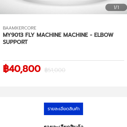
1/1
BAAMXERCORE
MY9013 FLY MACHINE MACHINE - ELBOW
SUPPORT
฿40,800
฿51,000
รายละเอียดสินค้า
รายละเอียดสินค้า