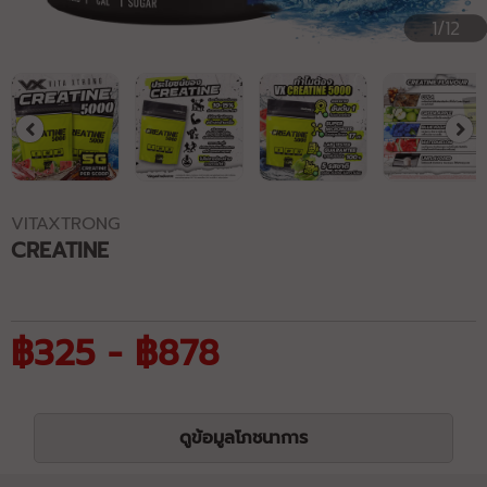
1/12
VITAXTRONG
CREATINE
฿325 - ฿878
ดูข้อมูลโภชนาการ