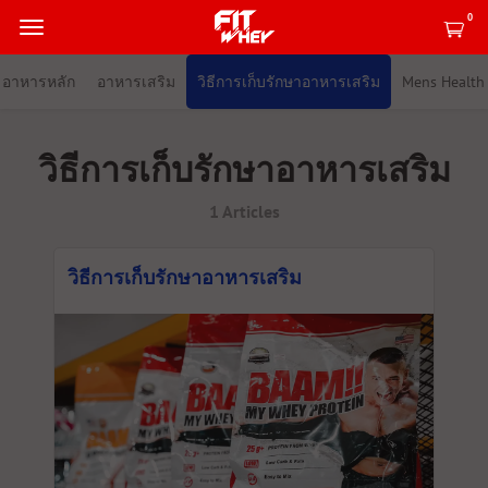
0
อาหารหลัก
อาหารเสริม
วิธีการเก็บรักษาอาหารเสริม
Mens Health
วิธีการเก็บรักษาอาหารเสริม
1 Articles
วิธีการเก็บรักษาอาหารเสริม