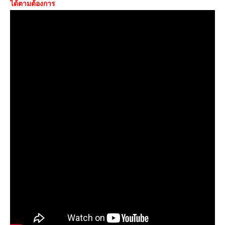
ได้ตามต้องการ