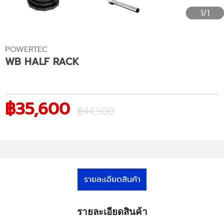
1/1
POWERTEC
WB HALF RACK
฿35,600
฿44,500
รายละเอียดสินค้า
รายละเอียดสินค้า