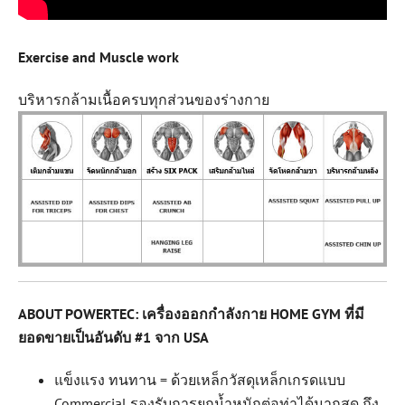
Exercise and Muscle work
บริหารกล้ามเนื้อครบทุกส่วนของร่างกาย
ABOUT POWERTEC: เครื่องออกกำลังกาย HOME GYM ที่มี
ยอดขายเป็นอันดับ #1 จาก USA
แข็งแรง ทนทาน = ด้วยเหล็กวัสดุเหล็กเกรดแบบ
Commercial รองรับการยกน้ำหนักต่อท่าได้มากสุด ถึง