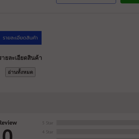
รายละเอียดสินค้า
รายละเอียดสินค้า
อ่านทั้งหมด
Review
5 Star
0
4 Star