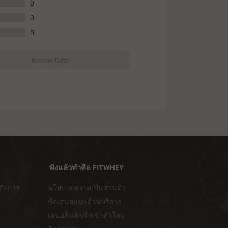
0
0
0
Review Date
ฟังแล้วทำคือ FITWHEY
กิจการ
นโยบายความเป็นส่วนตัว
ข้อเสนอแนะด้านบริการ
เสนอสินค้านำเข้าตัวใหม่