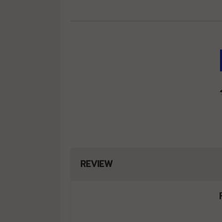
REVIEW