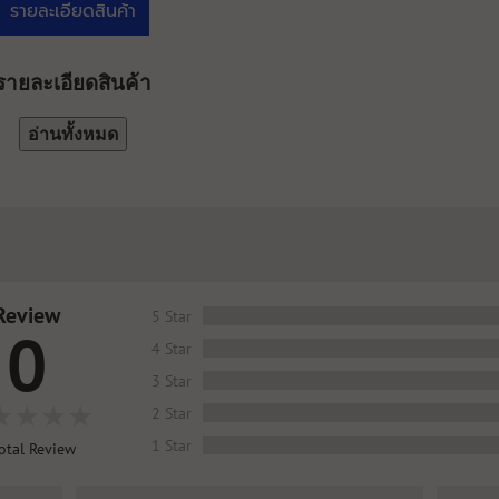
รายละเอียดสินค้า
รายละเอียดสินค้า
อ่านทั้งหมด
Review
5 Star
0
4 Star
3 Star
2 Star
1 Star
otal Review