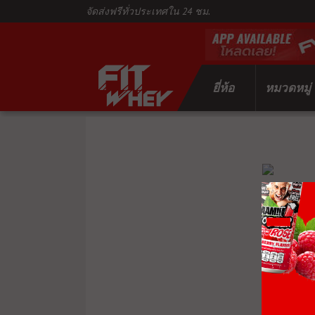
จัดส่งฟรีทั่วประเทศใน 24 ชม.
ยี่ห้อ
หมวดหมู่