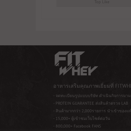
Top Like
อาหารเสริมคุณภาพเยี่ยมที่ FITWH
- จดทะเบียนรูปแบบบริษัท ดำเนินกิจการมาม
- PROTEIN GUARANTEE ส่งสินค้าตรวจ LAB
- สินค้ามากกว่า 2,000รายการ นำเข้าของแ
- 15,000+ ผู้เข้าชมเว็บไซต์ต่อวัน
- 800,000+ Facebook FANS