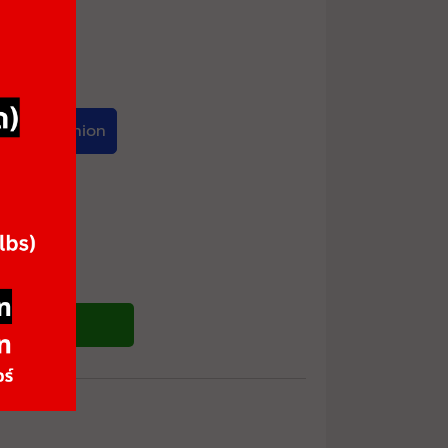
rown Cushion
ซื้อสินค้า