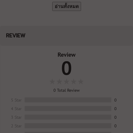
อ่านทั้งหมด
REVIEW
Review
0
0
Total Review
5 Star
0
4 Star
0
3 Star
0
2 Star
0