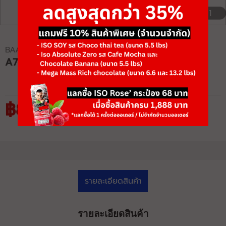
1/1
BAAMXERCORE
A7000 SPRINTER
฿84,175
฿129,500
รายละเอียดสินค้า
รายละเอียดสินค้า