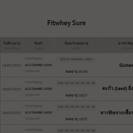
Fitwhey Sure
วันที่รายงาน
สินค้า
ล็อค/วันหมดอายุ
สารสำคัญท
Report Date
Product
Lot/Exp
Active Te
VITAXTRONG
GZF25-0009681-02A1
Gluta
GLUTAMINE 6000
14/07/2025
Unflavored
หมดอายุ: 07/28
VITAXTRONG
C48-19/10/24-10:39:10
ตะกั่ว (Lead) ยิ่
GLUTAMINE 6000
20/03/2025
Unflavored
หมดอายุ: 10/27
VITAXTRONG
C48-19/10/24-10:39:10
สารพิษจากเชื้อร
GLUTAMINE 6000
20/03/2025
Unflavored
หมดอายุ: 10/27
VITAXTRONG
C48-19/10/24-10:39:10