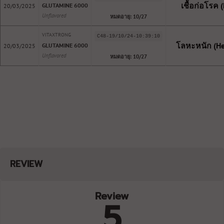
เชื้อก่อโรค 
GLUTAMINE 6000
20/03/2025
Unflavored
หมดอายุ: 10/27
VITAXTRONG
C48-19/10/24-10:39:10
โลหะหนัก (He
GLUTAMINE 6000
20/03/2025
Unflavored
หมดอายุ: 10/27
REVIEW
Review
5