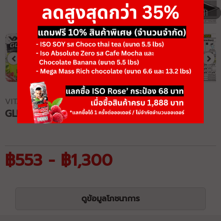
1/11
VITAXTRONG
GLUTAMINE
฿553 - ฿1,300
ดูข้อมูลโภชนาการ