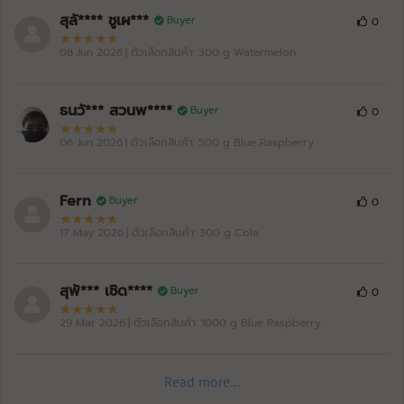
สุลั**** ชูเผ***
Buyer
0
08 Jun 2026
| ตัวเลือกสินค้า: 300 g Watermelon
ธนวั*** สวนพ****
Buyer
0
06 Jun 2026
| ตัวเลือกสินค้า: 500 g Blue Raspberry
Fern
Buyer
0
17 May 2026
| ตัวเลือกสินค้า: 300 g Cola
สุพั*** เชิด****
Buyer
0
29 Mar 2026
| ตัวเลือกสินค้า: 1000 g Blue Raspberry
Read more...