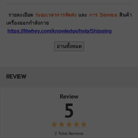
รายละเอียด
ระยะเวลาการจัดส่ง
และ
การ Service
สินค้า
เครื่องออกกำลังกาย
https://fitwhey.com/knowledge/help/Shipping
อ่านทั้งหมด
REVIEW
Review
5
2
Total Reviews