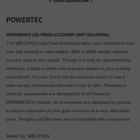
POWERTEC
WORKBENCH LEG PRESS ACCESSORY (NOT ISOLATERAL)
The WB-LPA16 Leg Press Accessory takes your workbench and
your leg training to new heights. With a 400lb weight capacity,
you are sure to see results. Though it is only an attachment by
definition; it adds a whole new exercise station to your existing
work bench. You can check out the exercise matrix to see a
wide variety of exercises this station has to offer. Powertec’s
modular accessories are designed to fit all Powertec
WORKBENCH models. All accessories are designed to provide
a unique expansion of your gym functions at a very affordable
price. Weights and Benches are not included with accessories.
Model No.
WB-LPA16