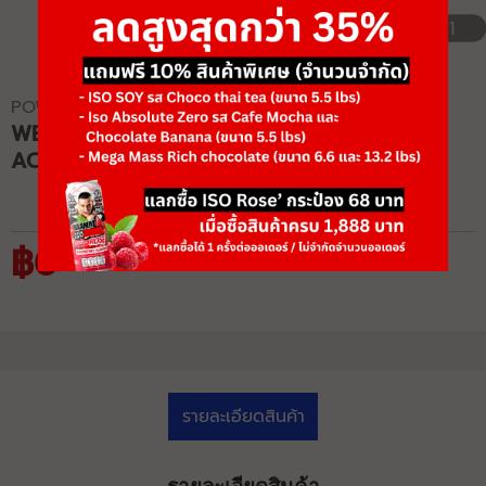
1/1
POWERTEC
WB-LPA16 WORKBENCH LEG PRESS
ACCESSORY
฿0
รายละเอียดสินค้า
รายละเอียดสินค้า