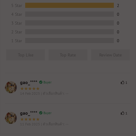
5 Star
2
4 Star
0
3 Star
0
2 Star
0
1 Star
0
Top Like
Top Rate
Review Date
gao_****
Buyer
1
14 Feb 2025
| ตัวเลือกสินค้า: - -
gao_****
Buyer
1
11 Feb 2025
| ตัวเลือกสินค้า: - -