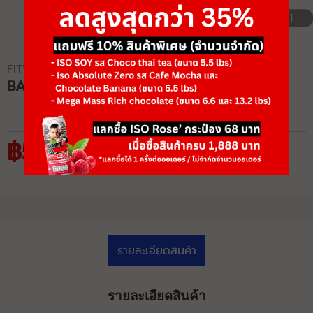
1/1
FITWHEY
BAAM SAVAGE T-SHIRT
฿599
รายละเอียดสินค้า
รายละเอียดสินค้า