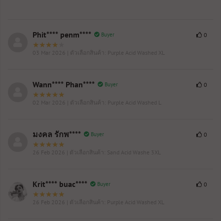
Phit**** penm****
Buyer
0
03 Mar 2026
| ตัวเลือกสินค้า: Purple Acid Washed XL
Wann**** Phan****
Buyer
0
02 Mar 2026
| ตัวเลือกสินค้า: Purple Acid Washed L
มงคล รักพ****
Buyer
0
26 Feb 2026
| ตัวเลือกสินค้า: Sand Acid Washe 3XL
Krit**** buac****
Buyer
0
26 Feb 2026
| ตัวเลือกสินค้า: Purple Acid Washed XL